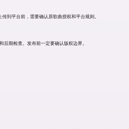
上传到平台前，需要确认原歌曲授权和平台规则。
文件质量和后期检查。发布前一定要确认版权边界。