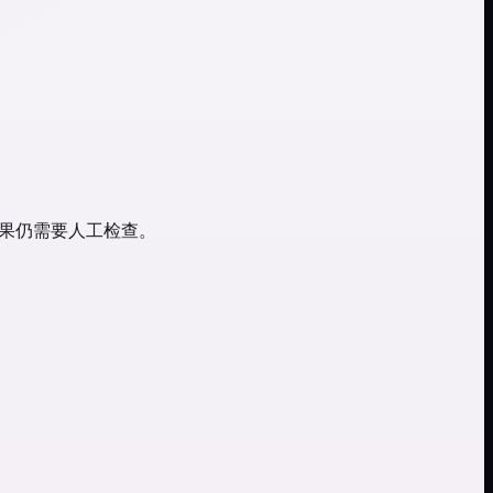
但结果仍需要人工检查。