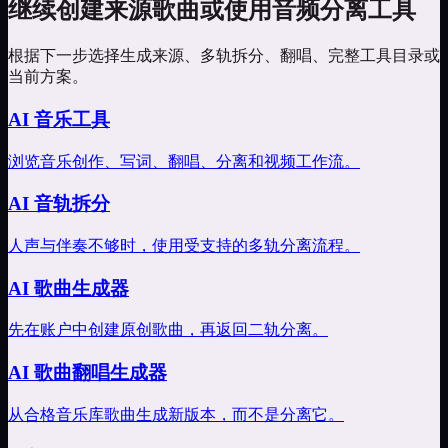
继续创建来源歌曲或使用音频分离工具
根据下一步选择生成来源、多轨拆分、翻唱、完整工具目录或
当前方案。
AI 音乐工具
浏览音乐创作、写词、翻唱、分离和视频工作流。
AI 音轨拆分
人声与伴奏不够时，使用受支持的多轨分离流程。
AI 歌曲生成器
先在账户中创建原创歌曲，再返回二轨分离。
AI 歌曲翻唱生成器
从合格音乐库歌曲生成新版本，而不是分离它。