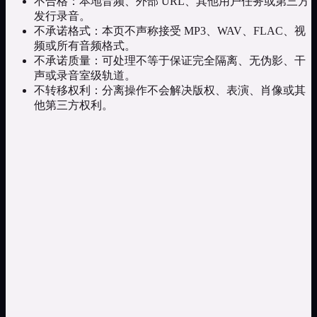
不合格：本地音频、外部 URL、其他用户任务或第三方
发行录音。
不承诺格式：本页不声称接受 MP3、WAV、FLAC、视
频或所有音频格式。
不承诺质量：可处理不等于保证完全隔离、无伪影、干
声或录音室级轨道。
不转移权利：分离操作不会解决版权、表演、肖像或其
他第三方权利。