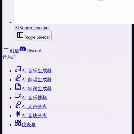
AISongsGenerator
Toggle Sidebar
创建
Discord
音乐库
AI 音乐生成器
AI 翻唱生成器
AI 歌词生成器
AI 音乐视频
AI 人声分离
AI 音轨分离
仪表盘