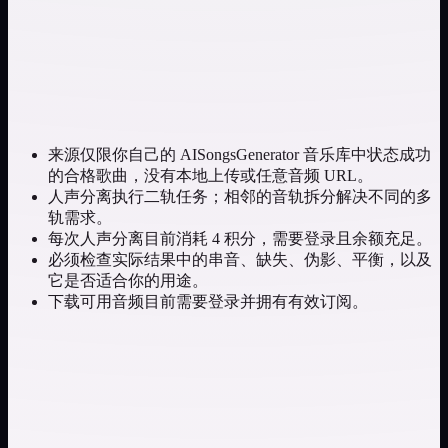
来源仅限你自己的 AISongsGenerator 音乐库中状态成功
的合格歌曲，没有本地上传或任意音频 URL。
人声分离执行二轨任务；相邻的音轨拆分解决不同的多
轨需求。
每次人声分离目前消耗 4 积分，需要登录且余额充足。
必须检查实际结果中的串音、缺失、伪影、平衡，以及
它是否适合你的用途。
下载可用音频目前需要登录并拥有有效订阅。