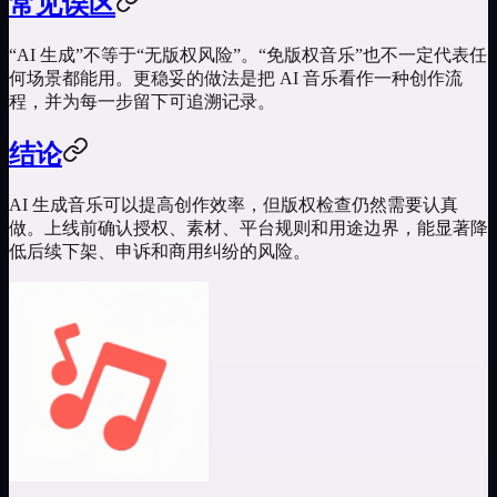
常见误区
“AI 生成”不等于“无版权风险”。“免版权音乐”也不一定代表任
何场景都能用。更稳妥的做法是把 AI 音乐看作一种创作流
程，并为每一步留下可追溯记录。
结论
AI 生成音乐可以提高创作效率，但版权检查仍然需要认真
做。上线前确认授权、素材、平台规则和用途边界，能显著降
低后续下架、申诉和商用纠纷的风险。