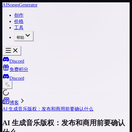
AISongsGenerator
创作
价格
工具
帮助
Discord
免费积分
Discord
博客
AI 生成音乐版权：发布和商用前要确认什么
AI 生成音乐版权：发布和商用前要确认