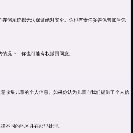
子存储系统都无法保证绝对安全。你也有责任妥善保管账号凭
的情况下，你也可能有权撤回同意。
们不会故意收集儿童的个人信息。如果你认为儿童向我们提供了个人信
私法律不同的地区并在那里处理。