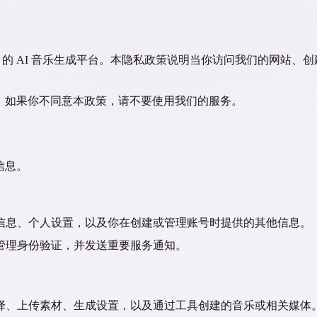
的 AI 音乐生成平台。本隐私政策说明当你访问我们的网站、创
明的做法。如果你不同意本政策，请不要使用我们的服务。
的信息。
信息、个人设置，以及你在创建或管理账号时提供的其他信息。
管理身份验证，并发送重要服务通知。
择、上传素材、生成设置，以及通过工具创建的音乐或相关媒体