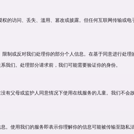
授权的访问、丢失、滥用、篡改或披露。但任何互联网传输或电
、限制或反对我们处理你的部分个人信息。在基于同意进行处理
系我们。处理部分请求前，我们可能需要验证你的身份。
年龄、且无法在没有父母或监护人同意情况下使用在线服务的儿童。我
处理和存储信息。使用我们的服务即表示你理解你的信息可能被传输至隐