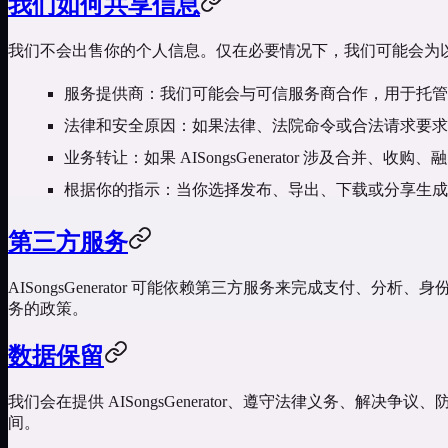
我们如何共享信息
我们不会出售你的个人信息。仅在必要情况下，我们可能会为
服务提供商
：我们可能会与可信服务商合作，用于托管
法律和安全原因
：如果法律、法院命令或合法请求要求，或为
业务转让
：如果 AISongsGenerator 涉及合
根据你的指示
：当你选择发布、导出、下载或分享生成
第三方服务
AISongsGenerator 可能依赖第三方服务来完成支付
务的政策。
数据保留
我们会在提供 AISongsGenerator、遵守法律义务
间。