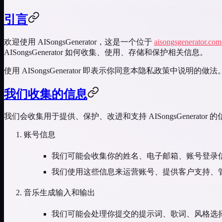
引言
欢迎使用 AISongsGenerator，这是一个位于
aisongsgenerator.com
AISongsGenerator 如何收集、使用、存储和保护相关信息。
使用 AISongsGenerator 即表示你同意本隐私政策中说
我们收集的信息
我们会收集用于提供、保护、改进和支持 AISongsGenerator 
账号信息
我们可能会收集你的姓名、电子邮箱、账号登录
我们使用这些信息来运营账号、提供客户支持、
音乐生成输入和输出
我们可能会处理你提交的提示词、歌词、风格选