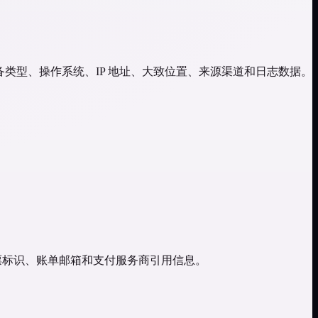
、设备类型、操作系统、IP 地址、大致位置、来源渠道和日志数据。
、发票标识、账单邮箱和支付服务商引用信息。