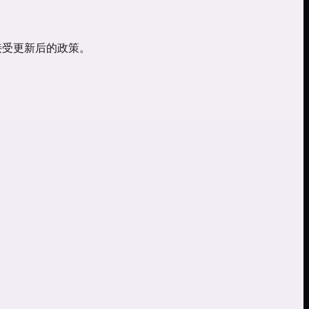
你接受更新后的政策。