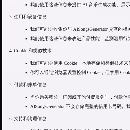
我们使用这些信息来提供 AI 音乐生成功能、
使用和设备信息
我们可能会收集你与 AISongsGenerat
我们使用这些信息来改进产品性能、监测滥用行
Cookie 和类似技术
我们可能会使用 Cookie、本地存储和类似技
你可以通过浏览器设置控制 Cookie，但禁用 Coo
付款和账单信息
当你购买积分、订阅或其他付费服务时，付款信
AISongsGenerator 不会存储完整的
支持和沟通信息