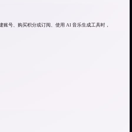
建账号、购买积分或订阅、使用 AI 音乐生成工具时，
。