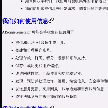
如果你联系我们，我们可能会收集你的邮箱地址
我们使用这些信息来回复请求、调查问题并改进
我们如何使用信息
AISongsGenerator 可能会将收集的信息用于：
提供和运营 AI 音乐生成工具。
创建和管理用户账号。
处理付款、订阅、积分、发票和账单支持。
保存生成历史和用户偏好。
改进网站性能、产品质量和功能稳定性。
发现、预防并处理欺诈、滥用、垃圾信息、安全事件和
发送服务更新、支持回复、账单通知和重要账号信息。
遵守法律义务并执行我们的服务条款。