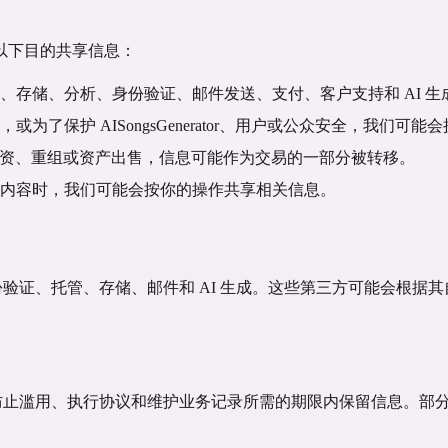
以下目的共享信息：
、存储、分析、身份验证、邮件发送、支付、客户支持和 AI 生
了保护 AISongsGenerator、用户或公众安全，我们可能
并、收购、融资、重组或资产出售，信息可能作为交易的一部分被转移。
内容时，我们可能会按你的操作共享相关信息。
、分析、身份验证、托管、存储、邮件和 AI 生成。这些第三方可能
、解决争议、防止滥用、执行协议和维护业务记录所需的期限内保留信