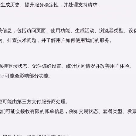
展示生成历史、提升服务稳定性，并处理支持请求。
or 交互的相关信息，包括访问页面、使用功能、生成活动、浏览器类型
为、排查技术问题，并了解用户如何使用我们的服务。
术来保持登录状态、记住偏好设置、统计访问情况并改善用户体验。
kie 可能会影响部分功能。
息可能由第三方支付服务商处理。
信用卡号码。我们可能会接收有限的账单信息，例如交易状态、套餐类型