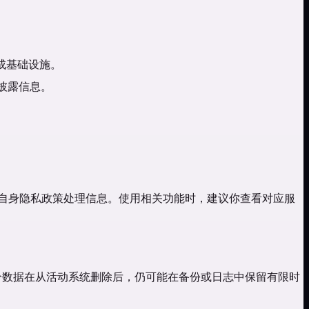
成基础设施。
会披露信息。
会根据其自身隐私政策处理信息。使用相关功能时，建议你查看对应服
息。部分数据在从活动系统删除后，仍可能在备份或日志中保留有限时