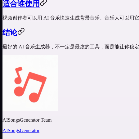
适合谁使用
视频创作者可以用 AI 音乐快速生成背景音乐。音乐人可以
结论
最好的 AI 音乐生成器，不一定是最炫的工具，而是能让你
AISongsGenerator Team
AISongsGenerator