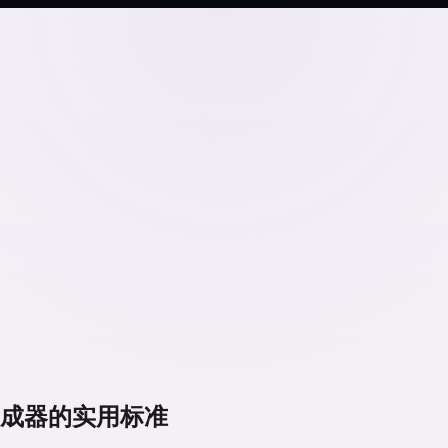
I 音乐生成器的实用标准