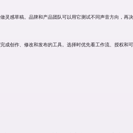
用它做灵感草稿。品牌和产品团队可以用它测试不同声音方向，再
稳定完成创作、修改和发布的工具。选择时优先看工作流、授权和