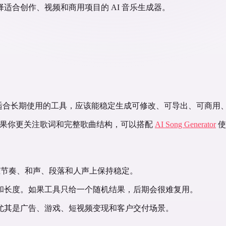
适合创作、视频和商用项目的 AI 音乐生成器。
一个演示片段。真正适合长期使用的工具，应该能稳定生成可修改、可导出、
果你更关注歌词和完整歌曲结构，可以搭配
AI Song Generator
使
在节奏、和声、段落和人声上保持稳定。
和长度。如果工具只给一个随机结果，后期会很难复用。
尤其是广告、游戏、短视频变现和客户交付场景。