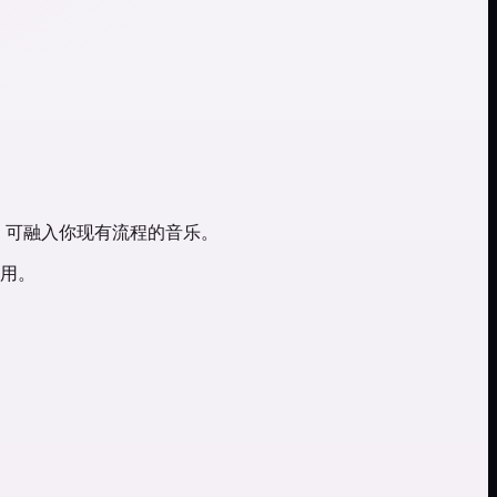
可商用、可融入你现有流程的音乐。
用。