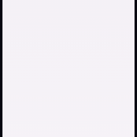
享的成品音轨。