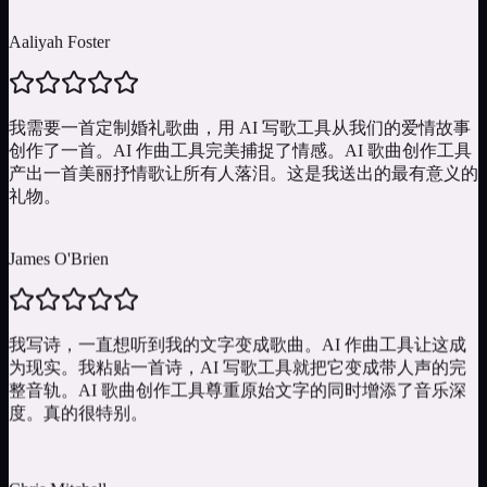
Aaliyah Foster
我需要一首定制婚礼歌曲，用 AI 写歌工具从我们的爱情故事
创作了一首。AI 作曲工具完美捕捉了情感。AI 歌曲创作工具
产出一首美丽抒情歌让所有人落泪。这是我送出的最有意义的
礼物。
James O'Brien
我写诗，一直想听到我的文字变成歌曲。AI 作曲工具让这成
为现实。我粘贴一首诗，AI 写歌工具就把它变成带人声的完
整音轨。AI 歌曲创作工具尊重原始文字的同时增添了音乐深
度。真的很特别。