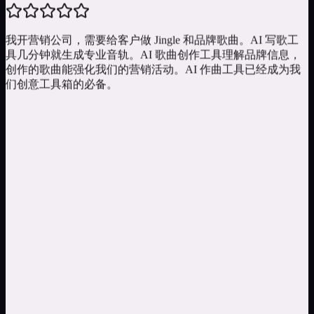
我开营销公司，需要给客户做 Jingle 和品牌歌曲。AI 写歌工
具几分钟就生成专业音轨。AI 歌曲创作工具理解品牌信息，
创作的歌曲能强化我们的营销活动。AI 作曲工具已经成为我
们创意工具箱的必备。