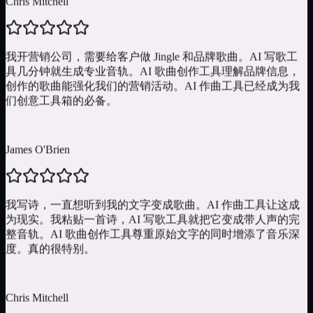
Chris Mitchell
我开营销公司，需要给客户做 Jingle 和品牌歌曲。AI 写歌工
具几分钟就生成专业音轨。AI 歌曲创作工具理解品牌信息，
创作的歌曲能强化我们的营销活动。AI 作曲工具已经成为我
们创意工具箱的必备。
James O'Brien
我写诗，一直想听到我的文字变成歌曲。AI 作曲工具让这成
为现实。我粘贴一首诗，AI 写歌工具就把它变成带人声的完
整音轨。AI 歌曲创作工具尊重原始文字的同时增添了音乐深
度。真的很特别。
Chris Mitchell