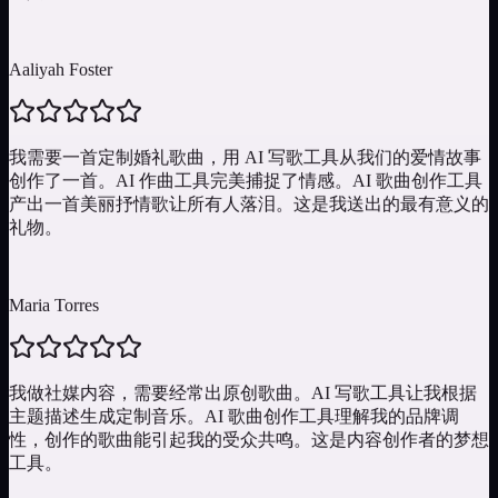
Aaliyah Foster
我需要一首定制婚礼歌曲，用 AI 写歌工具从我们的爱情故事
创作了一首。AI 作曲工具完美捕捉了情感。AI 歌曲创作工具
产出一首美丽抒情歌让所有人落泪。这是我送出的最有意义的
礼物。
Maria Torres
我做社媒内容，需要经常出原创歌曲。AI 写歌工具让我根据
主题描述生成定制音乐。AI 歌曲创作工具理解我的品牌调
性，创作的歌曲能引起我的受众共鸣。这是内容创作者的梦想
工具。