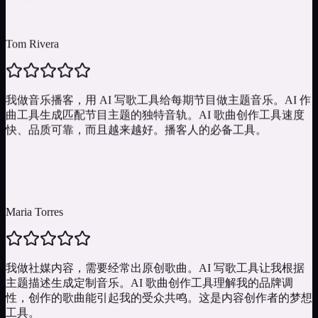
歌都是一堂歌曲创作课。AI 作曲工具是了不起的教育工具。
Tom Rivera
我做音乐播客，用 AI 写歌工具给每期节目做主题音乐。AI 作
曲工具生成匹配节目主题的独特音轨。AI 歌曲创作工具速度
快、品质可靠，而且越来越好。播客人的必备工具。
Maria Torres
我做社媒内容，需要经常出原创歌曲。AI 写歌工具让我根据
主题描述生成定制音乐。AI 歌曲创作工具理解我的品牌调
性，创作的歌曲能引起我的受众共鸣。这是内容创作者的梦想
工具。