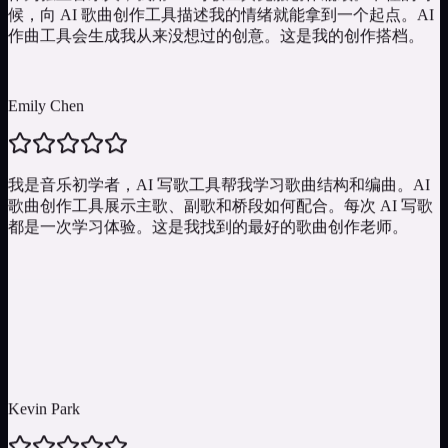
作曲工具会生成我从来没想过的创意。这是我的创作搭档。
Emily Chen
我是音乐初学者，AI 写歌工具帮我学习歌曲结构和编曲。AI
歌曲创作工具展示主歌、副歌和桥段如何配合。每次 AI 写歌
都是一次学习体验。这是我找到的最好的歌曲创作老师。
Kevin Park