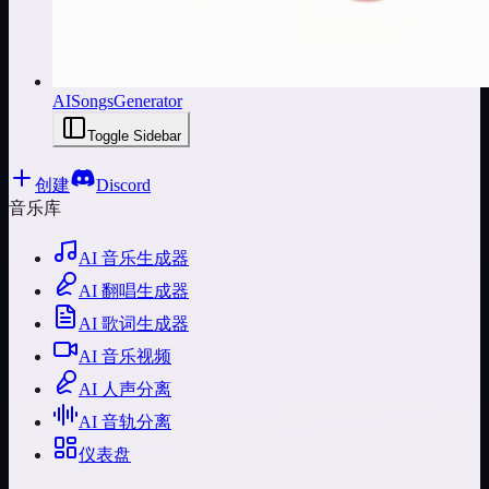
AISongsGenerator
Toggle Sidebar
创建
Discord
音乐库
AI 音乐生成器
AI 翻唱生成器
AI 歌词生成器
AI 音乐视频
AI 人声分离
AI 音轨分离
仪表盘