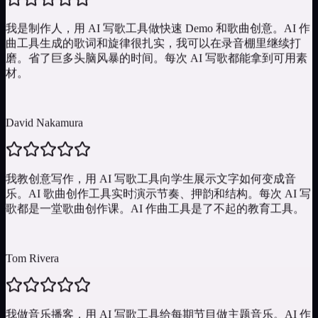
我是制作人，用 AI 写歌工具做快速 Demo 和歌曲创意。AI 作
曲工具生成的歌词和旋律很扎实，我可以在录音棚里继续打
磨。省了巨多头脑风暴的时间。每次 AI 写歌都能拿到可用素
材。
David Nakamura
我教创意写作，用 AI 写歌工具向学生展示文字如何变成音
乐。AI 歌曲创作工具实时演示节奏、押韵和结构。每次 AI 写
歌都是一堂歌曲创作课。AI 作曲工具是了不起的教育工具。
Tom Rivera