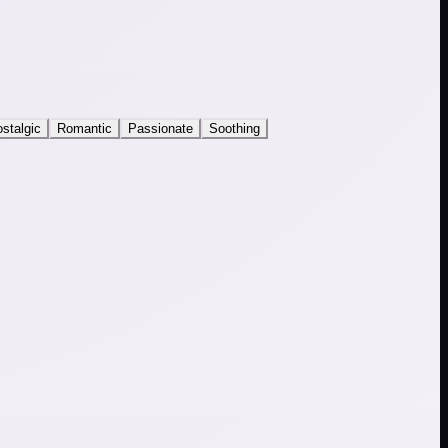
stalgic
Romantic
Passionate
Soothing