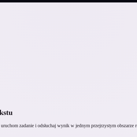
kstu
nie uruchom zadanie i odsłuchaj wynik w jednym przejrzystym obszarze