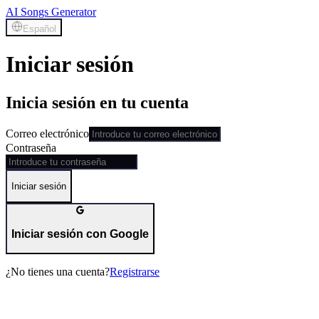
AI Songs Generator
Español
Iniciar sesión
Inicia sesión en tu cuenta
Correo electrónico
Contraseña
Iniciar sesión
Iniciar sesión con Google
¿No tienes una cuenta?
Registrarse